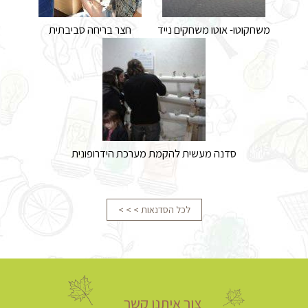
משחקוטו- אוטו משחקים נייד
חצר בריחה סביבתית
סדנה מעשית להקמת מערכת הידרופונית
לכל הסדנאות > > >
צור איתנו קשר