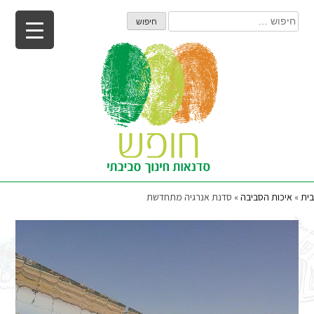
Ski
חיפוש:
t
conten
בית
»
איכות הסביבה
»
סדנת אנרגיה מתחדשת