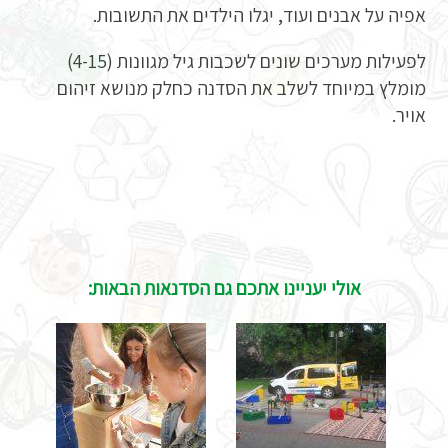
אפיה על אבנים ועוד, יגלו הילדים את התשובות.
לפעילות מערכים שונים לשכבות גיל מגוונות (4-15)
מומלץ במיוחד לשלב את הסדנה כחלק מנושא זיהום
אויר.
אולי יעניינו אתכם גם הסדנאות הבאות: