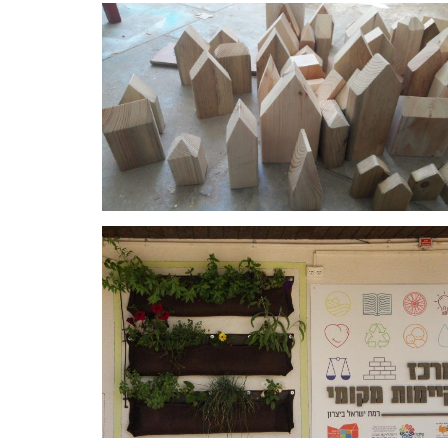
בפסולת עץ
בפסולת עץ
בעץ בשימוש חוזר 2
בעץ בשימוש חוזר 2