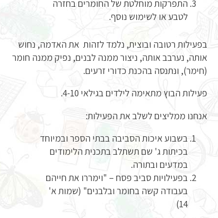
התפרקות מוחלטת של החומרים בחזרה
לטבע או לשימוש נוסף.
בפעילות רטובה ובוצית, נלמד לזהות את האדמה, נחוש
אותה, נערבב אותה, ניצור ממנה לבנים, נפיק ממנה חומר
(חימר), ונתנסה בהכנת כדורי זרעים.
פעילות הבוץ מתאימה לילדים בגילאי 4-10.
אנחנו ממליצים לשלב את הפעילות:
בשבוע איכות הסביבה בבתי הספר ובמיוחד
בכיתות ג' שם תשתלב בתכנית הלימודים
במדעים ובתורה.
בפעילויות סביב פסח – "וימררו את חייהם
בעבודה קשה בחומר ובלבנים" (שמות א'
14)