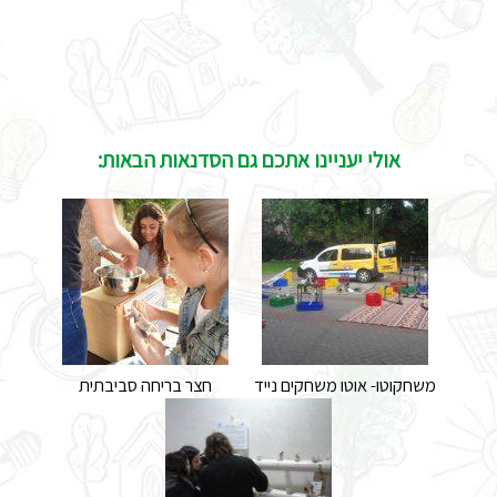
אולי יעניינו אתכם גם הסדנאות הבאות:
משחקוטו- אוטו משחקים נייד
חצר בריחה סביבתית