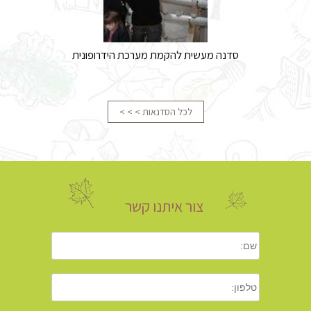
סדנה מעשית להקמת מערכת הידרופונית
לכל הסדנאות > > >
צור איתנו קשר