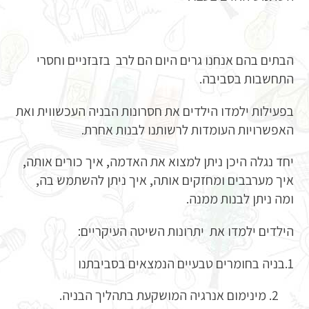
הבתים בהם אנחנו גרים היום הם לרב בזבזניים וחסרי
התחשבות בסביבה.
בפעילות ילמדו הילדים את חסרונות הבניה העכשווית ואת
האפשרויות העומדות לרשותנו לבנות אחרת.
יחד נגלה היכן ניתן למצוא את האדמה, איך כורים אותה,
איך מערבבים ומחזקים אותה, איך ניתן להשתמש בה,
ומה ניתן לבנות ממנה.
הילדים ילמדו את יתרונות השיטה העיקריים:
1.בניה בחומרים טבעיים הנמצאים בסביבתנו
מינימום אנרגיה המושקעת בתהליך הבניה.