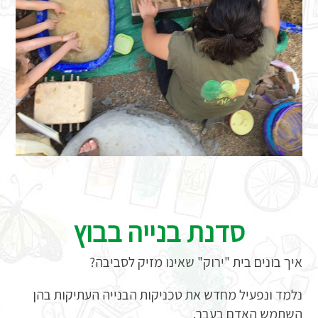
סדנת בנייה בבוץ
איך בונים בית "ירוק" שאינו מזיק לסביבה?
נלמד ונפעיל מחדש את טכניקות הבנייה העתיקות בהן
השתמש האדם בעבר.