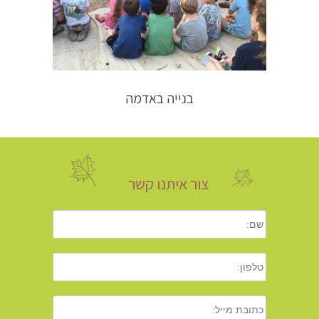
בנייה באדמה
צור איתנו קשר