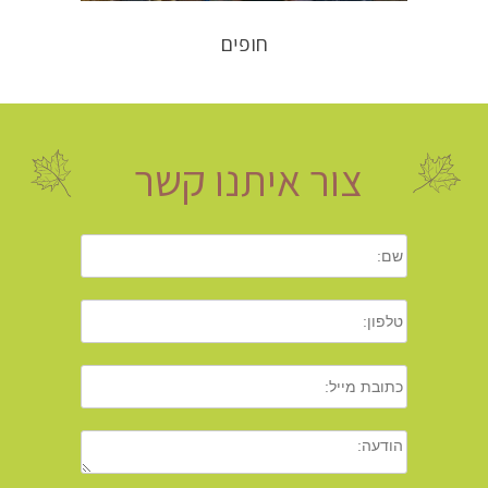
חופים
צור איתנו קשר