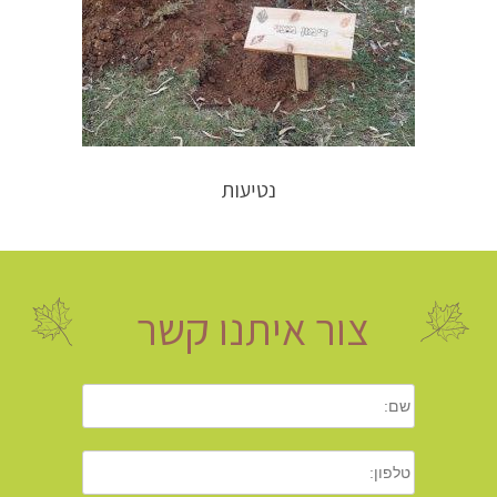
נטיעות
צור איתנו קשר