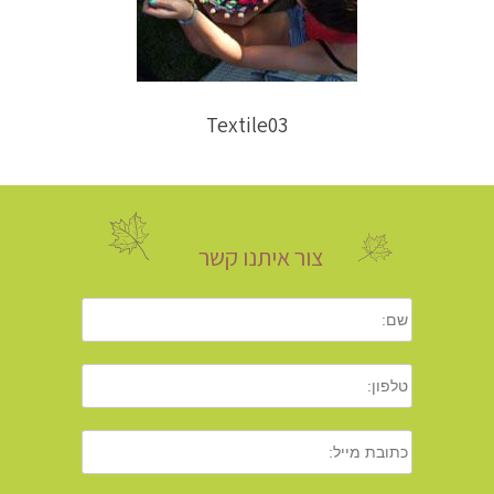
Textile03
צור איתנו קשר