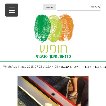
Ski
חיפוש:
t
conten
בית
»
גלריה
»
גלריה – איכות הסביבה
»
WhatsApp Image 2018 07 25 at 12.44.09