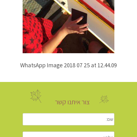
WhatsApp Image 2018 07 25 at 12.44.09
צור איתנו קשר