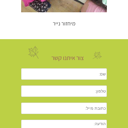
מיחזור נייר
צור איתנו קשר