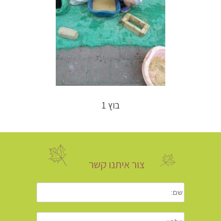
בוץ 1
צור איתנו קשר