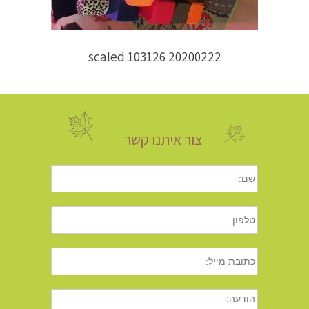
20200222 103126 scaled
צור איתנו קשר