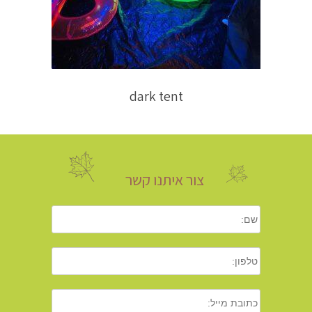
dark tent
צור איתנו קשר