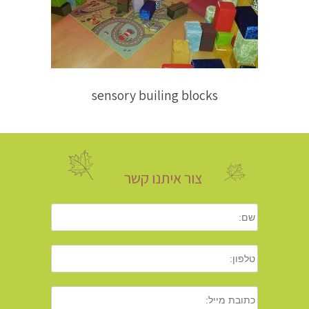
sensory builing blocks
צור איתנו קשר