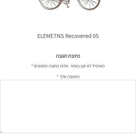
ELEMETNS Recovered 05
כתיבת תגובה
האימייל לא יוצג באתר.
שדות החובה מסומנים
*
התגובה שלך
*