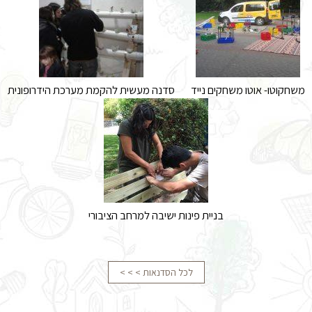
משחקוטו- אוטו משחקים נייד
סדנה מעשית להקמת מערכת הידרופונית
בניית פינות ישיבה למרחב הציבורי
לכל הסדנאות > > >