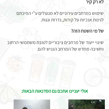
לא רק קיר
שימוש במרחבים עירוניים לא מנוצלים ע"י הפיכתם
לגינות אנכיות על קירות, גדרות וגגות.
של מי השטח הזה?
שינוי ייעוד של מרחבים ציבוריים לטובת משתמשי הרחוב
וחשיבה מחדש של המרחב הנגיש להם.
אולי יעניינו אתכם גם הסדנאות הבאות: