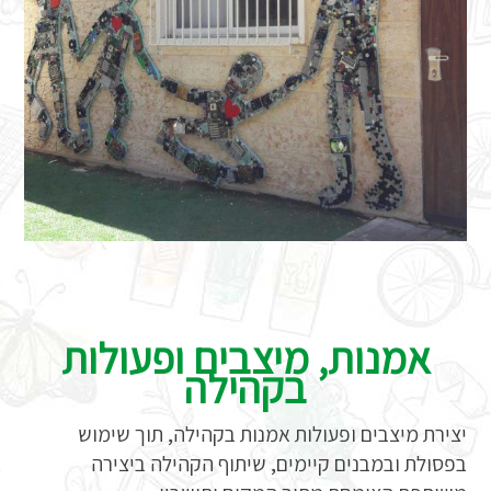
אמנות, מיצבים ופעולות
בקהילה
יצירת מיצבים ופעולות אמנות בקהילה, תוך שימוש
בפסולת ובמבנים קיימים, שיתוף הקהילה ביצירה