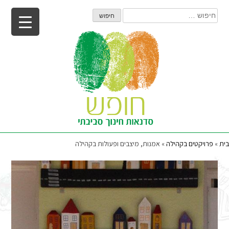
Ski
חיפוש:
t
conten
בית
»
פרויקטים בקהילה
»
אמנות, מיצבים ופעולות בקהילה