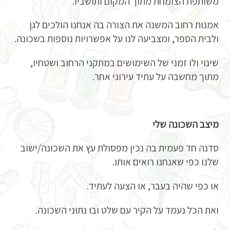
משותפת הצומחת מתוך המקום ותושביו.
אמנות רחוב המשנה את הצורה בה אנחנו הולכים לגן
ולבית הספר, ומצביעה לנו על אפשרויות נוספות בשכונה.
שינוי ולו זמני של השימושים במתקני הרחוב ושטחיו,
מתוך מחשבה על עתיד עירוני אחר.
מיצב השכונה שלי
סדנה חד פעמית בה נכין מפסולת עץ את השכונה/ישוב
שלנו כפי שאנחנו רואים אותו.
או כפי שהיה בעבר, או הצעה לעתיד.
ואת הכל נעמד על הקיר עם שלט ובו נתוני השכונה.