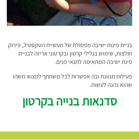
בניית פינות ישיבה מפסולת של תעשיית הטקסטיל, פירוק
חולצות, שימוש בגלילי קרטון ובקרטוני אריזה לבניית
פינת ישיבה המתאימה לתנאי פנים.
פעילות מגוונת ובה אפשרות לכל משתתף למצוא משהו
שהוא נהנה לעשות.
סדנאות בנייה בקרטון