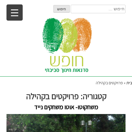
Ski
חיפוש:
t
conten
בית
»
פרויקטים בקהילה
קטגוריה:
פרויקטים בקהילה
משחקוטו- אוטו משחקים נייד