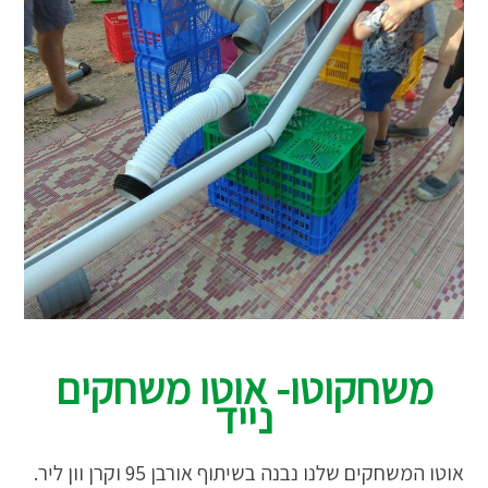
משחקוטו- אוטו משחקים
נייד
אוטו המשחקים שלנו נבנה בשיתוף אורבן 95 וקרן וון ליר.