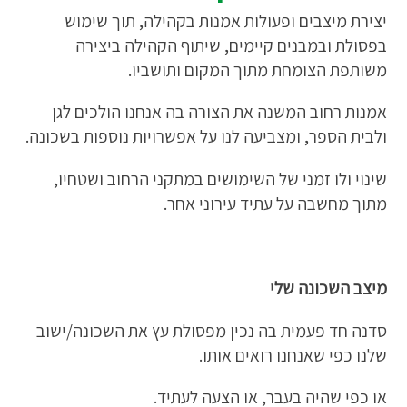
יצירת מיצבים ופעולות אמנות בקהילה, תוך שימוש
בפסולת ובמבנים קיימים, שיתוף הקהילה ביצירה
משותפת הצומחת מתוך המקום ותושביו.
אמנות רחוב המשנה את הצורה בה אנחנו הולכים לגן
ולבית הספר, ומצביעה לנו על אפשרויות נוספות בשכונה.
שינוי ולו זמני של השימושים במתקני הרחוב ושטחיו,
מתוך מחשבה על עתיד עירוני אחר.
מיצב השכונה שלי
סדנה חד פעמית בה נכין מפסולת עץ את השכונה/ישוב
שלנו כפי שאנחנו רואים אותו.
או כפי שהיה בעבר, או הצעה לעתיד.