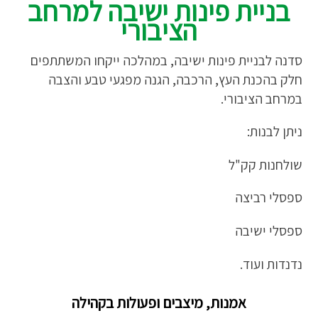
בניית פינות ישיבה למרחב
הציבורי
סדנה לבניית פינות ישיבה, במהלכה ייקחו המשתתפים
חלק בהכנת העץ, הרכבה, הגנה מפגעי טבע והצבה
במרחב הציבורי.
ניתן לבנות:
שולחנות קק"ל
ספסלי רביצה
ספסלי ישיבה
נדנדות ועוד.
אמנות, מיצבים ופעולות בקהילה