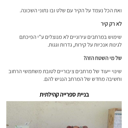
ואת הכל נעמד על הקיר עם שלט ובו נתוני השכונה.
לא רק קיר
שימוש במרחבים עירוניים לא מנוצלים ע"י הפיכתם
לגינות אנכיות על קירות, גדרות וגגות.
של מי השטח הזה?
שינוי ייעוד של מרחבים ציבוריים לטובת משתמשי הרחוב
וחשיבה מחדש של המרחב הנגיש להם.
בניית ספרייה קהילתית