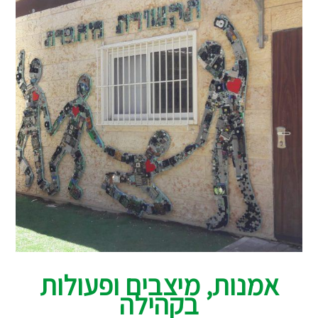
אמנות, מיצבים ופעולות
בקהילה