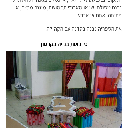
נבנה מסולם ישן או מארגזי תחמושת, מוגנת ממים, או
פתוחה, אחת או ארבע.
את הספריה נבנה בסדנה עם הקהילה.
סדנאות בנייה בקרטון