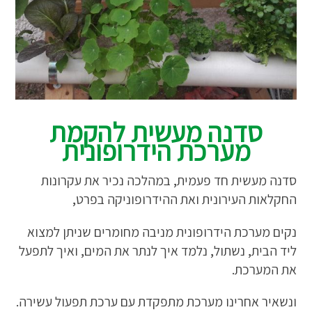
סדנה מעשית להקמת
מערכת הידרופונית
סדנה מעשית חד פעמית, במהלכה נכיר את עקרונות
החקלאות העירונית ואת ההידרופוניקה בפרט,
נקים מערכת הידרופונית מניבה מחומרים שניתן למצוא
ליד הבית, נשתול, נלמד איך לנתר את המים, ואיך לתפעל
את המערכת.
ונשאיר אחרינו מערכת מתפקדת עם ערכת תפעול עשירה.