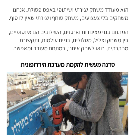
הוא מעודד משחק יצירתי ושיתופי באפס פסולת. אנחנו
משחקים בלי צעצועים, משחק סוחף ויצירתי שאין לו סוף.
המתחם בנוי מצינורות וארגזים, השילובים הם אינסופיים,
בין משחק וצליל, מסלולים, בניית עולמות, ותקשורת
מחתרתית. בואו לשחק איתנו, במתחם מעודד ומאפשר.
סדנה מעשית להקמת מערכת הידרופונית